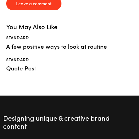
You May Also Like
STANDARD
A few positive ways to look at routine
STANDARD
Quote Post
Designing unique & creative brand
content