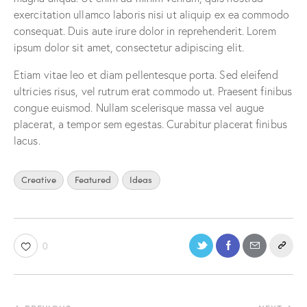
exercitation ullamco laboris nisi ut aliquip ex ea commodo
consequat. Duis aute irure dolor in reprehenderit. Lorem
ipsum dolor sit amet, consectetur adipiscing elit.
Etiam vitae leo et diam pellentesque porta. Sed eleifend
ultricies risus, vel rutrum erat commodo ut. Praesent finibus
congue euismod. Nullam scelerisque massa vel augue
placerat, a tempor sem egestas. Curabitur placerat finibus
lacus.
Creative
Featured
Ideas
0