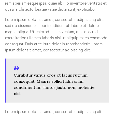
rem aperiam eaque ipsa, quae ab illo inventore veritatis et
quasi architecto beatae vitae dicta sunt, explicabo.
Lorem ipsum dolor sit amet, consectetur adipisicing elit,
sed do eiusmod tempor incididunt ut labore et dolore
magna aliqua. Ut enim ad minim veniam, quis nostrud
exercitation ullamco laboris nisi ut aliquip ex ea commodo
consequat. Duis aute irure dolor in reprehenderit. Lorem
ipsum dolor sit amet, consectetur adipiscing elit.
Curabitur varius eros et lacus rutrum
consequat. Mauris sollicitudin enim
condimentum, luctus justo non, molestie
nisl.
Lorem ipsum dolor sit amet, consectetur adipisicing elit,