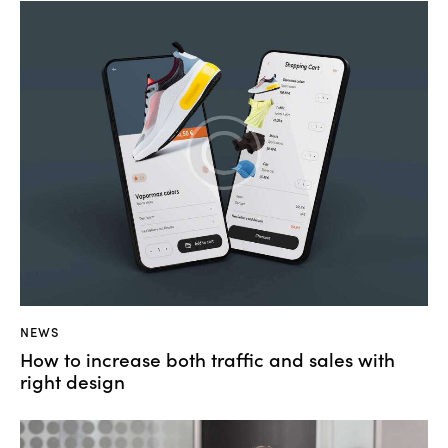
NEWS
How to increase both traffic and sales with
right design