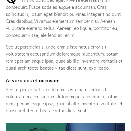
mi tincidunt. Sed eget viverra egestas nisi in
consequat. Fusce sodales augue a accumsan. Cras
sollicitudin, ipsum eget blandit pulvinar. Integer tincidunt.
Cras dapibus. Vivamus elementum semper nisi. Aenean
vulputate eleifend tellus. Aenean leo ligula, porttitor eu,
consequat vitae, eleifend ac, enim.
Sed ut perspiciatis, unde omnis iste natus error sit
voluptatem accusantium doloremque laudantium, totam
rem aperiam eaque ipsa, quae ab illo inventore veritatis et
quasi architecto beatae vitae dicta sunt, explicabo.
At vero eos et accusam
Sed ut perspiciatis, unde omnis iste natus error sit
voluptatem accusantium doloremque laudantium, totam
rem aperiam eaque ipsa, quae ab illo inventore veritatis et
quasi architecto beatae vitae dicta sunt.