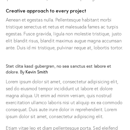
Creative approach to every project
Aenean et egestas nulla. Pellentesque habitant morbi
tristique senectus et netus et malesuada fames ac turpis
egestas. Fusce gravida, ligula non molestie tristique, justo
elit blandit risus, blandit maximus augue magna accumsan
ante. Duis id mi tristique, pulvinar neque at, lobortis tortor.
Stet clita kasd gubergren, no sea sanctus est labore et
dolore. By
Kevin Smith
Lorem ipsum dolor sit amet, consectetur adipisicing elit,
sed do eiusmod tempor incididunt ut labore et dolore
magna aliqua. Ut enim ad minim veniam, quis nostrud
exercitation ullamco laboris nisi ut aliquip ex ea commodo
consequat. Duis aute irure dolor in reprehenderit. Lorem
ipsum dolor sit amet, consectetur adipiscing elit.
Etiam vitae leo et diam pellentesque porta. Sed eleifend