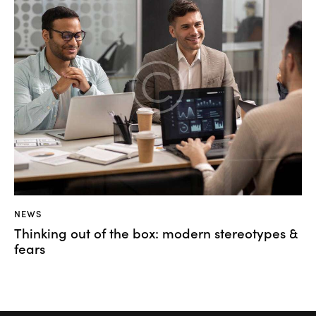
NEWS
Thinking out of the box: modern stereotypes &
fears