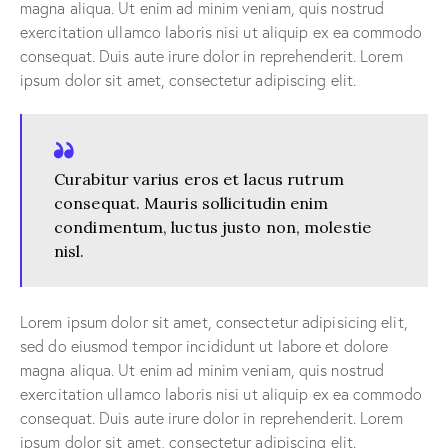
magna aliqua. Ut enim ad minim veniam, quis nostrud
exercitation ullamco laboris nisi ut aliquip ex ea commodo
consequat. Duis aute irure dolor in reprehenderit. Lorem
ipsum dolor sit amet, consectetur adipiscing elit.
Curabitur varius eros et lacus rutrum
consequat. Mauris sollicitudin enim
condimentum, luctus justo non, molestie
nisl.
Lorem ipsum dolor sit amet, consectetur adipisicing elit,
sed do eiusmod tempor incididunt ut labore et dolore
magna aliqua. Ut enim ad minim veniam, quis nostrud
exercitation ullamco laboris nisi ut aliquip ex ea commodo
consequat. Duis aute irure dolor in reprehenderit. Lorem
ipsum dolor sit amet, consectetur adipiscing elit.