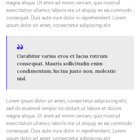
magna aliqua. Ut enim ad minim veniam, quis nostrud
exercitation ullamco laboris nisi ut aliquip ex ea commodo
consequat. Duis aute irure dolor in reprehenderit. Lorem
ipsum dolor sit amet, consectetur adipiscing elit.
Curabitur varius eros et lacus rutrum
consequat. Mauris sollicitudin enim
condimentum, luctus justo non, molestie
nisl.
Lorem ipsum dolor sit amet, consectetur adipisicing elit,
sed do eiusmod tempor incididunt ut labore et dolore
magna aliqua. Ut enim ad minim veniam, quis nostrud
exercitation ullamco laboris nisi ut aliquip ex ea commodo
consequat. Duis aute irure dolor in reprehenderit. Lorem
ipsum dolor sit amet, consectetur adipiscing elit.