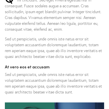
mi tincidunt. Sed eget viverra egestas nisi in
consequat. Fusce sodales augue a accumsan. Cras
sollicitudin, ipsum eget blandit pulvinar. Integer tincidunt.
Cras dapibus. Vivamus elementum semper nisi. Aenean
vulputate eleifend tellus. Aenean leo ligula, porttitor eu,
consequat vitae, eleifend ac, enim.
Sed ut perspiciatis, unde omnis iste natus error sit
voluptatem accusantium doloremque laudantium, totam
rem aperiam eaque ipsa, quae ab illo inventore veritatis et
quasi architecto beatae vitae dicta sunt, explicabo.
At vero eos et accusam
Sed ut perspiciatis, unde omnis iste natus error sit
voluptatem accusantium doloremque laudantium, totam
rem aperiam eaque ipsa, quae ab illo inventore veritatis et
quasi architecto beatae vitae dicta sunt.