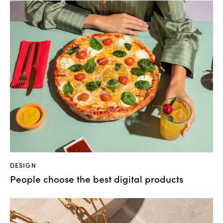
DESIGN
People choose the best digital products