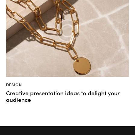
DESIGN
Creative presentation ideas to delight your
audience