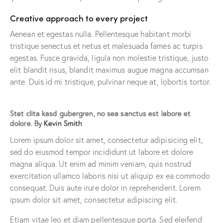
Creative approach to every project
Aenean et egestas nulla. Pellentesque habitant morbi
tristique senectus et netus et malesuada fames ac turpis
egestas. Fusce gravida, ligula non molestie tristique, justo
elit blandit risus, blandit maximus augue magna accumsan
ante. Duis id mi tristique, pulvinar neque at, lobortis tortor.
Stet clita kasd gubergren, no sea sanctus est labore et
dolore. By
Kevin Smith
Lorem ipsum dolor sit amet, consectetur adipisicing elit,
sed do eiusmod tempor incididunt ut labore et dolore
magna aliqua. Ut enim ad minim veniam, quis nostrud
exercitation ullamco laboris nisi ut aliquip ex ea commodo
consequat. Duis aute irure dolor in reprehenderit. Lorem
ipsum dolor sit amet, consectetur adipiscing elit.
Etiam vitae leo et diam pellentesque porta. Sed eleifend