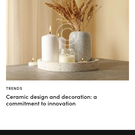
TRENDS
Ceramic design and decoration: a
commitment to innovation