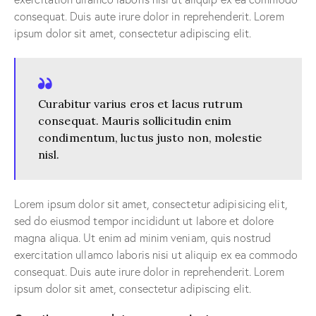
consequat. Duis aute irure dolor in reprehenderit. Lorem
ipsum dolor sit amet, consectetur adipiscing elit.
Curabitur varius eros et lacus rutrum
consequat. Mauris sollicitudin enim
condimentum, luctus justo non, molestie
nisl.
Lorem ipsum dolor sit amet, consectetur adipisicing elit,
sed do eiusmod tempor incididunt ut labore et dolore
magna aliqua. Ut enim ad minim veniam, quis nostrud
exercitation ullamco laboris nisi ut aliquip ex ea commodo
consequat. Duis aute irure dolor in reprehenderit. Lorem
ipsum dolor sit amet, consectetur adipiscing elit.