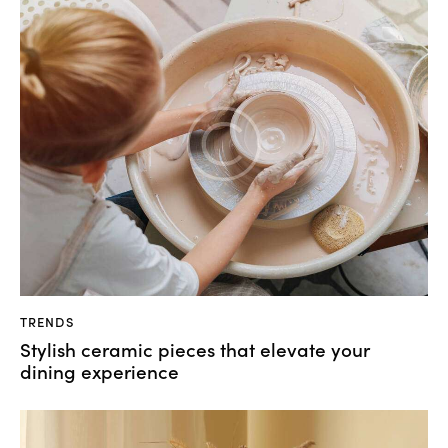
TRENDS
Stylish ceramic pieces that elevate your
dining experience